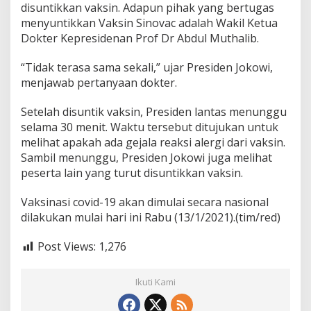
disuntikkan vaksin. Adapun pihak yang bertugas
menyuntikkan Vaksin Sinovac adalah Wakil Ketua
Dokter Kepresidenan Prof Dr Abdul Muthalib.
“Tidak terasa sama sekali,” ujar Presiden Jokowi,
menjawab pertanyaan dokter.
Setelah disuntik vaksin, Presiden lantas menunggu
selama 30 menit. Waktu tersebut ditujukan untuk
melihat apakah ada gejala reaksi alergi dari vaksin.
Sambil menunggu, Presiden Jokowi juga melihat
peserta lain yang turut disuntikkan vaksin.
Vaksinasi covid-19 akan dimulai secara nasional
dilakukan mulai hari ini Rabu (13/1/2021).(tim/red)
Post Views:
1,276
Ikuti Kami