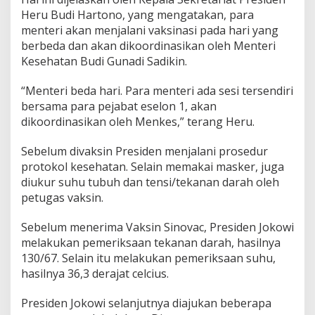
Heru Budi Hartono, yang mengatakan, para
menteri akan menjalani vaksinasi pada hari yang
berbeda dan akan dikoordinasikan oleh Menteri
Kesehatan Budi Gunadi Sadikin.
“Menteri beda hari. Para menteri ada sesi tersendiri
bersama para pejabat eselon 1, akan
dikoordinasikan oleh Menkes,” terang Heru.
Sebelum divaksin Presiden menjalani prosedur
protokol kesehatan. Selain memakai masker, juga
diukur suhu tubuh dan tensi/tekanan darah oleh
petugas vaksin.
Sebelum menerima Vaksin Sinovac, Presiden Jokowi
melakukan pemeriksaan tekanan darah, hasilnya
130/67. Selain itu melakukan pemeriksaan suhu,
hasilnya 36,3 derajat celcius.
Presiden Jokowi selanjutnya diajukan beberapa