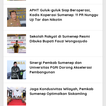
APHT Guluk-guluk Siap Beroperasi,
Kadis Koperasi Sumenep: 11 PR Nunggu
Uji Tar dan Nikotin
Sekolah Rakyat di Sumenep Resmi
Dibuka Bupati Fauzi Wongsojudo
Sinergi Pemkab Sumenep dan
Universitas PGRI Dorong Akselerasi
Pembangunan
Jaga Kondusivitas Wilayah, Pemkab
Sumenep Optimalkan Siskamling