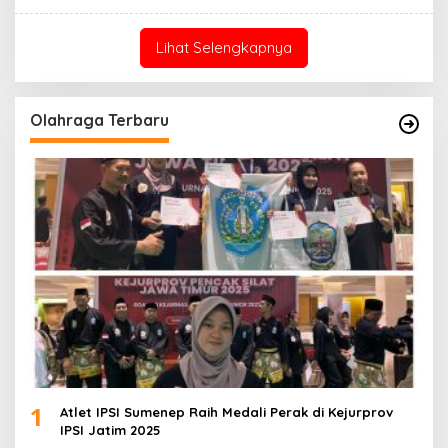
Lihat Selengkapnya
Olahraga Terbaru
1
Atlet IPSI Sumenep Raih Medali Perak di Kejurprov
IPSI Jatim 2025