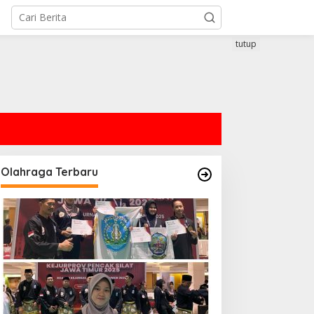
tutup
Olahraga Terbaru