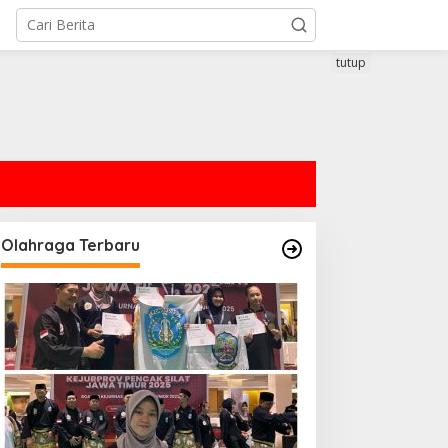
tutup
Olahraga Terbaru