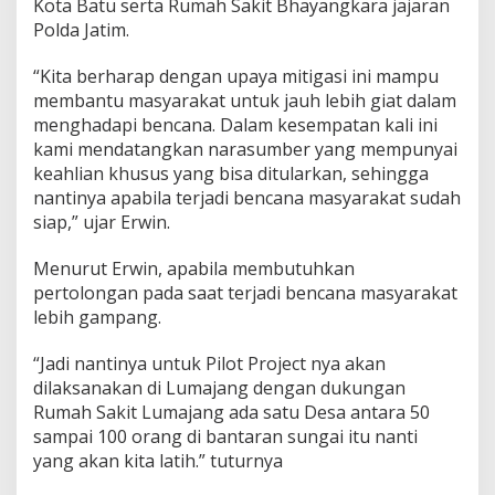
Kota Batu serta Rumah Sakit Bhayangkara jajaran
Polda Jatim.
“Kita berharap dengan upaya mitigasi ini mampu
membantu masyarakat untuk jauh lebih giat dalam
menghadapi bencana. Dalam kesempatan kali ini
kami mendatangkan narasumber yang mempunyai
keahlian khusus yang bisa ditularkan, sehingga
nantinya apabila terjadi bencana masyarakat sudah
siap,” ujar Erwin.
Menurut Erwin, apabila membutuhkan
pertolongan pada saat terjadi bencana masyarakat
lebih gampang.
“Jadi nantinya untuk Pilot Project nya akan
dilaksanakan di Lumajang dengan dukungan
Rumah Sakit Lumajang ada satu Desa antara 50
sampai 100 orang di bantaran sungai itu nanti
yang akan kita latih.” tuturnya