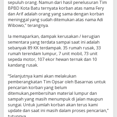
sepuluh orang. Namun dari hasil penelusuran Tim
BPBD Kota Batu ternyata korban atas nama Fery
dan Arif adalah orang yang sama dengan korban
meninggal yang sudah ditemukan atas nama Adi
Wibowo,” terangnya.
Ia memaparkan, dampak kerusakan / kerugian
sementara yang terdata sampai saat ini adalah
sebanyak 89 KK terdampak. 35 rumah rusak, 33
rumah terendam lumpur, 7 unit mobil, 73 unit
sepeda motor, 107 ekor hewan ternak dan 10
kandang rusak.
“Selanjutnya kami akan melakukan
pemberangkatan Tim Opsar oleh Basarnas untuk
pencarian korban yang belum
ditemukan,pembersihan material lumpur dan
sampah yang masih menumpuk di jalan maupun
sungai. Untuk jumlah korban akan terus kami
update dan saat ini masih dalam proses pencarian,”
tutupnya.