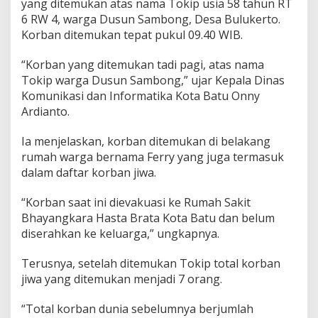
yang ditemukan atas nama Tokip usia 58 tahun RT
6 RW 4, warga Dusun Sambong, Desa Bulukerto.
Korban ditemukan tepat pukul 09.40 WIB.
“Korban yang ditemukan tadi pagi, atas nama
Tokip warga Dusun Sambong,” ujar Kepala Dinas
Komunikasi dan Informatika Kota Batu Onny
Ardianto.
Ia menjelaskan, korban ditemukan di belakang
rumah warga bernama Ferry yang juga termasuk
dalam daftar korban jiwa.
“Korban saat ini dievakuasi ke Rumah Sakit
Bhayangkara Hasta Brata Kota Batu dan belum
diserahkan ke keluarga,” ungkapnya.
Terusnya, setelah ditemukan Tokip total korban
jiwa yang ditemukan menjadi 7 orang.
“Total korban dunia sebelumnya berjumlah