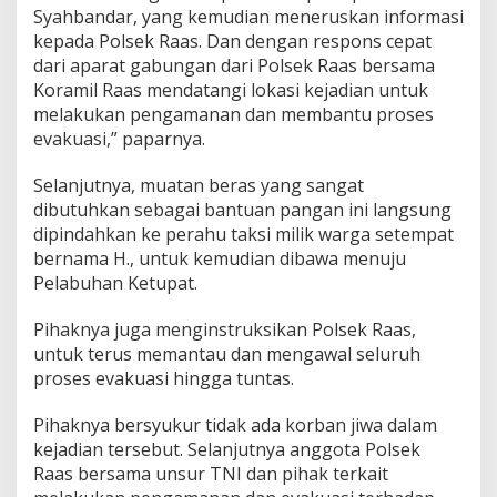
Syahbandar, yang kemudian meneruskan informasi
kepada Polsek Raas. Dan dengan respons cepat
dari aparat gabungan dari Polsek Raas bersama
Koramil Raas mendatangi lokasi kejadian untuk
melakukan pengamanan dan membantu proses
evakuasi,” paparnya.
Selanjutnya, muatan beras yang sangat
dibutuhkan sebagai bantuan pangan ini langsung
dipindahkan ke perahu taksi milik warga setempat
bernama H., untuk kemudian dibawa menuju
Pelabuhan Ketupat.
Pihaknya juga menginstruksikan Polsek Raas,
untuk terus memantau dan mengawal seluruh
proses evakuasi hingga tuntas.
Pihaknya bersyukur tidak ada korban jiwa dalam
kejadian tersebut. Selanjutnya anggota Polsek
Raas bersama unsur TNI dan pihak terkait