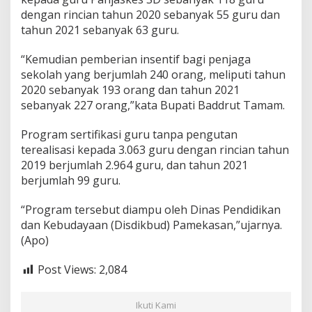
dengan rincian tahun 2020 sebanyak 55 guru dan
tahun 2021 sebanyak 63 guru.
“Kemudian pemberian insentif bagi penjaga
sekolah yang berjumlah 240 orang, meliputi tahun
2020 sebanyak 193 orang dan tahun 2021
sebanyak 227 orang,”kata Bupati Baddrut Tamam.
Program sertifikasi guru tanpa pengutan
terealisasi kepada 3.063 guru dengan rincian tahun
2019 berjumlah 2.964 guru, dan tahun 2021
berjumlah 99 guru.
“Program tersebut diampu oleh Dinas Pendidikan
dan Kebudayaan (Disdikbud) Pamekasan,”ujarnya.
(Apo)
Post Views:
2,084
Ikuti Kami