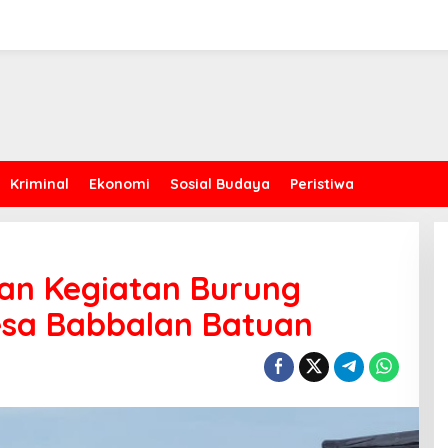
Kriminal
Ekonomi
Sosial Budaya
Peristiwa
an Kegiatan Burung
esa Babbalan Batuan