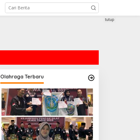
tutup
Olahraga Terbaru