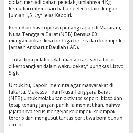
diolah menjadi bahan peledak Jumlahnya 4 Kg ,
kemudian ditemukan bahan peledak lain dengan
Jumlah 1,5 Kg,” Jelas Kapolri.
Kemudian hasil operasi penangkapan di Mataram,
Nusa Tenggara Barat (NTB) Densus 88
mengamankan lima terduga teroris dari kelompok
Jamaah Ansharut Daullah (JAD).
“Total lima pelaku telah diamankan, serta terus
dikembangkan dalam waktu dekat,” pungkas Listyo
Sigit.
Untuk itu, Kapolri meminta agar masyarakat di
Jakarta, Makassar, dan Nusa Tenggara Barat
(NTB) untuk melakukan aktivitas seperti biasa dan
tetap tenang jangan panik. Ia memastikan, bahwa
jajarannya terus mengejar kelompok-kelompok
teroris dan mengusut tuntas peristiwa bom bunuh
diri ini.