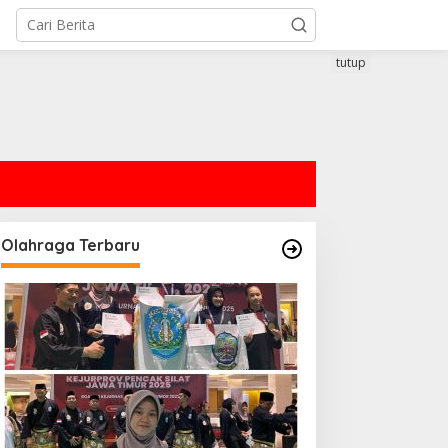
tutup
Olahraga Terbaru