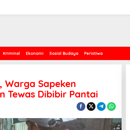
Kriminal
Ekonomi
Sosial Budaya
Peristiwa
t, Warga Sapeken
 Tewas Dibibir Pantai