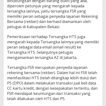
dihubungkan dengan barang bukti yang ada,
diperoleh petunjuk yang mengarah kepada
tersangka lainnya, yaitu tersangka FSR yang
memiliki peran sebagai penyedia layanan Rekening
Bersama (rekber) dan berhasil diamankan oleh
petugas di Kabupaten Bekasi.
Pemeriksaan terhadap Tersangka HTS juga
mengarah kepada Tersangka lainnya yang memiliki
peran sebagai data email (email result) ke
Tersangka HTS. Selanjutnya petugas
mengamankan tersangka AZ di Jakarta.
Tersangka FSR merupakan penyedia layanan
rekening bersama (rekber). Dalam hal ini FSR telah
memfasilitasi HTS (telah ditangkap lebih dulu) dan
PS (DPO) dalam melakukan transaksi jual beli data
CC kartu kredit, dengan kesepakatan tertentu, dan
FSR mendapat keuntungan dari transaksi yang
telah dilakukan oleh HTS dan PS.