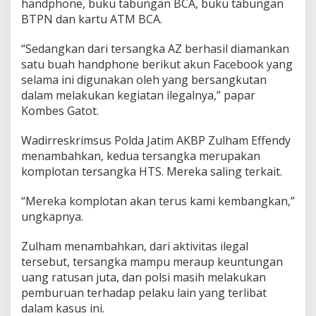
handphone, buku tabungan BCA, buku tabungan
BTPN dan kartu ATM BCA.
“Sedangkan dari tersangka AZ berhasil diamankan
satu buah handphone berikut akun Facebook yang
selama ini digunakan oleh yang bersangkutan
dalam melakukan kegiatan ilegalnya,” papar
Kombes Gatot.
Wadirreskrimsus Polda Jatim AKBP Zulham Effendy
menambahkan, kedua tersangka merupakan
komplotan tersangka HTS. Mereka saling terkait.
“Mereka komplotan akan terus kami kembangkan,”
ungkapnya.
Zulham menambahkan, dari aktivitas ilegal
tersebut, tersangka mampu meraup keuntungan
uang ratusan juta, dan polsi masih melakukan
pemburuan terhadap pelaku lain yang terlibat
dalam kasus ini.