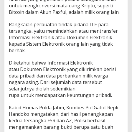
untuk mengkonversi mata uang Kripto, seperti
Bitcoin dalam Akun Paxful, adalah milik orang lain.
Rangkaian perbuatan tindak pidana ITE para
tersangka, yaitu memindahkan atau mentransfer
Informasi Elektronik atau Dokumen Elektronik
kepada Sistem Elektronik orang lain yang tidak
berhak.
Diketahui bahwa Informasi Elektronik
atau Dokumen Elektronik yang dikirimkan berisi
data pribadi dan data perbankan milik warga
negara asing. Dari sejumlah data tersebut
selanjutnya diolah sedemikian
rupa untuk mendapatkan keuntungan pribadi.
Kabid Humas Polda Jatim, Kombes Pol Gatot Repli
Handoko mengatakan, dari hasil penangkapan
kedua tersangka FSR dan AZ, Polisi berhasil
mengamankan barang bukti berupa satu buah