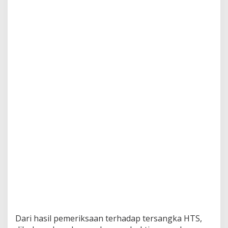
Dari hasil pemeriksaan terhadap tersangka HTS,