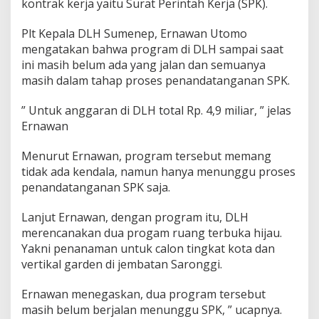
kontrak kerja yaitu Surat Perintah Kerja (SPK).
Plt Kepala DLH Sumenep, Ernawan Utomo
mengatakan bahwa program di DLH sampai saat
ini masih belum ada yang jalan dan semuanya
masih dalam tahap proses penandatanganan SPK.
” Untuk anggaran di DLH total Rp. 4,9 miliar, ” jelas
Ernawan
Menurut Ernawan, program tersebut memang
tidak ada kendala, namun hanya menunggu proses
penandatanganan SPK saja.
Lanjut Ernawan, dengan program itu, DLH
merencanakan dua progam ruang terbuka hijau.
Yakni penanaman untuk calon tingkat kota dan
vertikal garden di jembatan Saronggi.
Ernawan menegaskan, dua program tersebut
masih belum berjalan menunggu SPK, ” ucapnya.