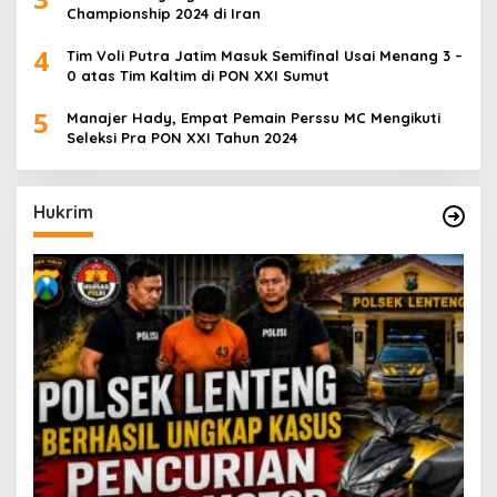
Championship 2024 di Iran
4
Tim Voli Putra Jatim Masuk Semifinal Usai Menang 3 –
0 atas Tim Kaltim di PON XXI Sumut
5
Manajer Hady, Empat Pemain Perssu MC Mengikuti
Seleksi Pra PON XXI Tahun 2024
Hukrim