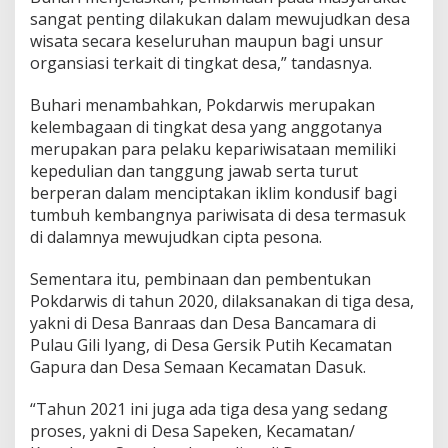
sangat penting dilakukan dalam mewujudkan desa
wisata secara keseluruhan maupun bagi unsur
organsiasi terkait di tingkat desa,” tandasnya.
Buhari menambahkan, Pokdarwis merupakan
kelembagaan di tingkat desa yang anggotanya
merupakan para pelaku kepariwisataan memiliki
kepedulian dan tanggung jawab serta turut
berperan dalam menciptakan iklim kondusif bagi
tumbuh kembangnya pariwisata di desa termasuk
di dalamnya mewujudkan cipta pesona.
Sementara itu, pembinaan dan pembentukan
Pokdarwis di tahun 2020, dilaksanakan di tiga desa,
yakni di Desa Banraas dan Desa Bancamara di
Pulau Gili Iyang, di Desa Gersik Putih Kecamatan
Gapura dan Desa Semaan Kecamatan Dasuk.
“Tahun 2021 ini juga ada tiga desa yang sedang
proses, yakni di Desa Sapeken, Kecamatan/