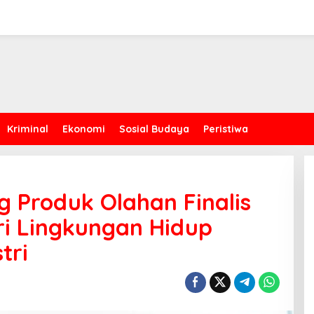
Kriminal
Ekonomi
Sosial Budaya
Peristiwa
g Produk Olahan Finalis
ri Lingkungan Hidup
tri