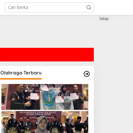
tutup
Olahraga Terbaru