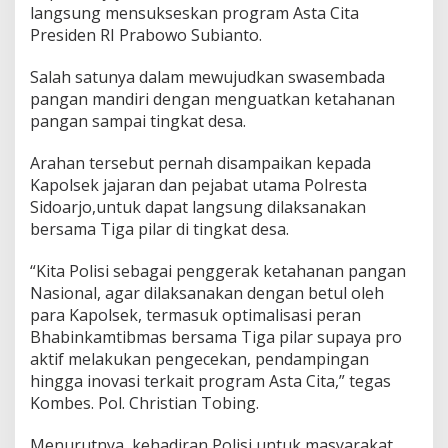
langsung mensukseskan program Asta Cita
Presiden RI Prabowo Subianto.
Salah satunya dalam mewujudkan swasembada
pangan mandiri dengan menguatkan ketahanan
pangan sampai tingkat desa.
Arahan tersebut pernah disampaikan kepada
Kapolsek jajaran dan pejabat utama Polresta
Sidoarjo,untuk dapat langsung dilaksanakan
bersama Tiga pilar di tingkat desa.
“Kita Polisi sebagai penggerak ketahanan pangan
Nasional, agar dilaksanakan dengan betul oleh
para Kapolsek, termasuk optimalisasi peran
Bhabinkamtibmas bersama Tiga pilar supaya pro
aktif melakukan pengecekan, pendampingan
hingga inovasi terkait program Asta Cita,” tegas
Kombes. Pol. Christian Tobing.
Menurutnya, kehadiran Polisi untuk masyarakat,