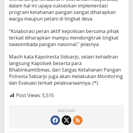
dalam hal ini upaya sukseskan implementasi
program ketahanan pangan sangat diharapkan
warga maupun petani di tingkat desa.
“Kolaborasi peran aktif kepolisian bersama pihak
terkait diharapkan mampu mendongkrak tingkat
swasembada pangan nasional,” jelasnya.
Masih kata Kapolresta Sidoarjo, selain kehadiran
langsung Kapolsek beserta para
Bhabinkamtibmas, dari Satgas Ketahanan Pangan
Polresta Sidoarjo juga akan melakukan Monitoring
dan Evaluasi terkait pelaksanaannya. (*)
Post Views:
5,515
Ikuti Kami