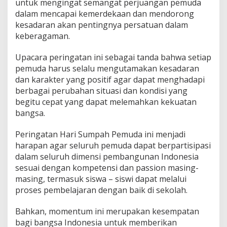
untuk mengingat semangat perjuangan pemuda
dalam mencapai kemerdekaan dan mendorong
kesadaran akan pentingnya persatuan dalam
keberagaman.
Upacara peringatan ini sebagai tanda bahwa setiap
pemuda harus selalu mengutamakan kesadaran
dan karakter yang positif agar dapat menghadapi
berbagai perubahan situasi dan kondisi yang
begitu cepat yang dapat melemahkan kekuatan
bangsa.
Peringatan Hari Sumpah Pemuda ini menjadi
harapan agar seluruh pemuda dapat berpartisipasi
dalam seluruh dimensi pembangunan Indonesia
sesuai dengan kompetensi dan passion masing-
masing, termasuk siswa – siswi dapat melalui
proses pembelajaran dengan baik di sekolah.
Bahkan, momentum ini merupakan kesempatan
bagi bangsa Indonesia untuk memberikan