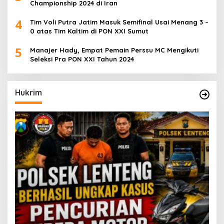
Championship 2024 di Iran
4
Tim Voli Putra Jatim Masuk Semifinal Usai Menang 3 –
0 atas Tim Kaltim di PON XXI Sumut
5
Manajer Hady, Empat Pemain Perssu MC Mengikuti
Seleksi Pra PON XXI Tahun 2024
Hukrim