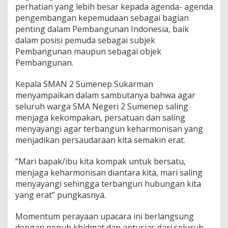
perhatian yang lebih besar kepada agenda- agenda
pengembangan kepemudaan sebagai bagian
penting dalam Pembangunan Indonesia, baik
dalam posisi pemuda sebagai subjek
Pembangunan maupun sebagai objek
Pembangunan.
Kepala SMAN 2 Sumenep Sukarman
menyampaikan dalam sambutanya bahwa agar
seluruh warga SMA Negeri 2 Sumenep saling
menjaga kekompakan, persatuan dan saling
menyayangi agar terbangun keharmonisan yang
menjadikan persaudaraan kita semakin erat.
“Mari bapak/ibu kita kompak untuk bersatu,
menjaga keharmonisan diantara kita, mari saling
menyayangi sehingga terbangun hubungan kita
yang erat” pungkasnya.
Momentum perayaan upacara ini berlangsung
dengan penuh khidmat dan antusias dari seluruh