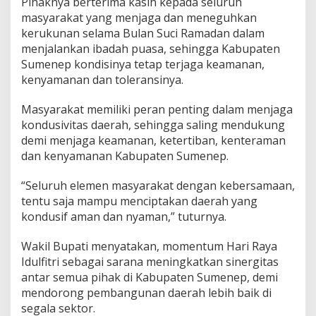
Pihaknya berterima kasih kepada seluruh
masyarakat yang menjaga dan meneguhkan
kerukunan selama Bulan Suci Ramadan dalam
menjalankan ibadah puasa, sehingga Kabupaten
Sumenep kondisinya tetap terjaga keamanan,
kenyamanan dan toleransinya.
Masyarakat memiliki peran penting dalam menjaga
kondusivitas daerah, sehingga saling mendukung
demi menjaga keamanan, ketertiban, kenteraman
dan kenyamanan Kabupaten Sumenep.
“Seluruh elemen masyarakat dengan kebersamaan,
tentu saja mampu menciptakan daerah yang
kondusif aman dan nyaman,” tuturnya.
Wakil Bupati menyatakan, momentum Hari Raya
Idulfitri sebagai sarana meningkatkan sinergitas
antar semua pihak di Kabupaten Sumenep, demi
mendorong pembangunan daerah lebih baik di
segala sektor.