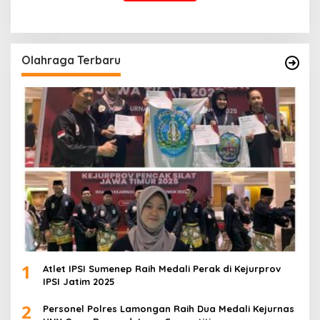
Olahraga Terbaru
1
Atlet IPSI Sumenep Raih Medali Perak di Kejurprov
IPSI Jatim 2025
2
Personel Polres Lamongan Raih Dua Medali Kejurnas