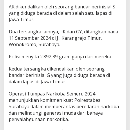
AR dikendalikan oleh seorang bandar berinisial S
yang diduga berada di dalam salah satu lapas di
Jawa Timur.
Dua tersangka lainnya, FK dan GY, ditangkap pada
11 September 2024 di Jl. Karangrejo Timur,
Wonokromo, Surabaya.
Polisi menyita 2.892,39 gram ganja dari mereka.
Kedua tersangka dikendalikan oleh seorang
bandar berinisial G yang juga diduga berada di
dalam lapas di Jawa Timur.
Operasi Tumpas Narkoba Semeru 2024
menunjukkan komitmen kuat Polrestabes
Surabaya dalam memberantas peredaran narkoba
dan melindungi generasi muda dari bahaya
penyalahgunaan narkotika.