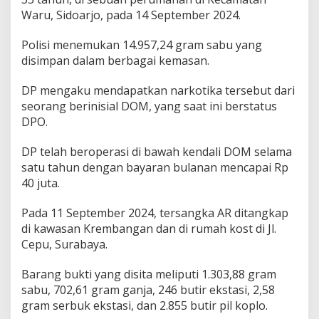
Waru, Sidoarjo, pada 14 September 2024.
Polisi menemukan 14.957,24 gram sabu yang
disimpan dalam berbagai kemasan.
DP mengaku mendapatkan narkotika tersebut dari
seorang berinisial DOM, yang saat ini berstatus
DPO.
DP telah beroperasi di bawah kendali DOM selama
satu tahun dengan bayaran bulanan mencapai Rp
40 juta.
Pada 11 September 2024, tersangka AR ditangkap
di kawasan Krembangan dan di rumah kost di Jl.
Cepu, Surabaya.
Barang bukti yang disita meliputi 1.303,88 gram
sabu, 702,61 gram ganja, 246 butir ekstasi, 2,58
gram serbuk ekstasi, dan 2.855 butir pil koplo.