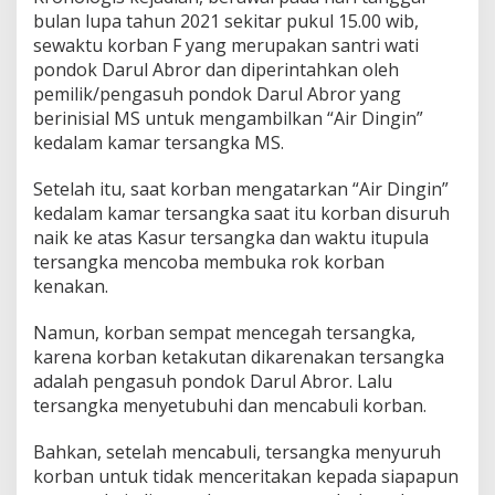
bulan lupa tahun 2021 sekitar pukul 15.00 wib,
sewaktu korban F yang merupakan santri wati
pondok Darul Abror dan diperintahkan oleh
pemilik/pengasuh pondok Darul Abror yang
berinisial MS untuk mengambilkan “Air Dingin”
kedalam kamar tersangka MS.
Setelah itu, saat korban mengatarkan “Air Dingin”
kedalam kamar tersangka saat itu korban disuruh
naik ke atas Kasur tersangka dan waktu itupula
tersangka mencoba membuka rok korban
kenakan.
Namun, korban sempat mencegah tersangka,
karena korban ketakutan dikarenakan tersangka
adalah pengasuh pondok Darul Abror. Lalu
tersangka menyetubuhi dan mencabuli korban.
Bahkan, setelah mencabuli, tersangka menyuruh
korban untuk tidak menceritakan kepada siapapun