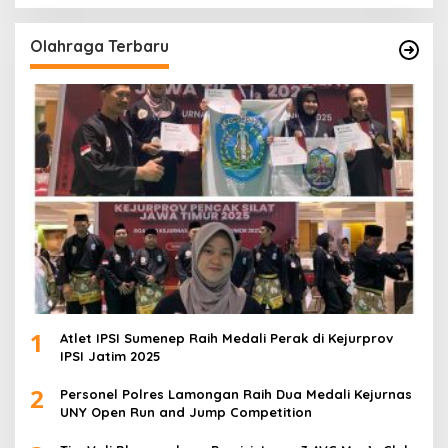
Olahraga Terbaru
1
Atlet IPSI Sumenep Raih Medali Perak di Kejurprov
IPSI Jatim 2025
2
Personel Polres Lamongan Raih Dua Medali Kejurnas
UNY Open Run and Jump Competition