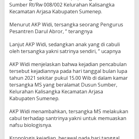
Sumber Rt/Rw 008/002 Kelurahan Kalisangka
Kecamatan Arjasa Kabupaten Sumenep.
Menurut AKP Widi, tersangka seorang Pengurus
Pesantren Darul Abror, ” terangnya
Lanjut AKP Widi, sedangkan anak yang di cabuli
oleh tersangka yakni satrinya sendiri, ” ucapnya
AKP Widi menjelaskan bahwa kejadian pencabulan
tersebut kejadiannya pada hari tanggal bulan lupa
tahun 2021 sekitar pukul 15.00 Wib di dalam kamar
tersangka MS yang beralamat Dusun Sumber,
Kelurahan Kalisangka Kecamatan Arjasa
Kabupaten Sumenep.
AKP Widi menambahkan, tersangka MS melakukan
cabul terhadap santrinya yakni untuk memuaskan
nafsu biologisnya.
Kronologis kejadian, berawal pada hari tanggal