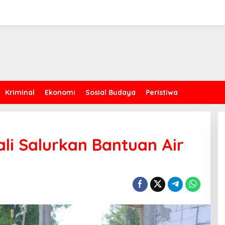
Kriminal
Ekonomi
Sosial Budaya
Peristiwa
li Salurkan Bantuan Air