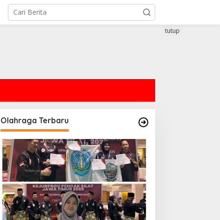
tutup
Olahraga Terbaru