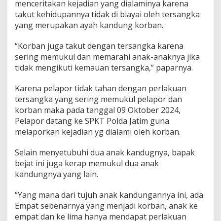
menceritakan kejadian yang dialaminya karena
takut kehidupannya tidak di biayai oleh tersangka
yang merupakan ayah kandung korban.
“Korban juga takut dengan tersangka karena
sering memukul dan memarahi anak-anaknya jika
tidak mengikuti kemauan tersangka,” paparnya.
Karena pelapor tidak tahan dengan perlakuan
tersangka yang sering memukul pelapor dan
korban maka pada tanggal 09 Oktober 2024,
Pelapor datang ke SPKT Polda Jatim guna
melaporkan kejadian yg dialami oleh korban.
Selain menyetubuhi dua anak kandugnya, bapak
bejat ini juga kerap memukul dua anak
kandungnya yang lain.
“Yang mana dari tujuh anak kandungannya ini, ada
Empat sebenarnya yang menjadi korban, anak ke
empat dan ke lima hanya mendapat perlakuan