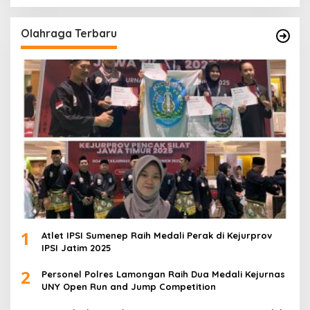
Olahraga Terbaru
1
Atlet IPSI Sumenep Raih Medali Perak di Kejurprov
IPSI Jatim 2025
2
Personel Polres Lamongan Raih Dua Medali Kejurnas
UNY Open Run and Jump Competition