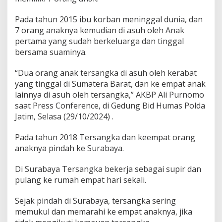
Pada tahun 2015 ibu korban meninggal dunia, dan
7 orang anaknya kemudian di asuh oleh Anak
pertama yang sudah berkeluarga dan tinggal
bersama suaminya.
“Dua orang anak tersangka di asuh oleh kerabat
yang tinggal di Sumatera Barat, dan ke empat anak
lainnya di asuh oleh tersangka,” AKBP Ali Purnomo
saat Press Conference, di Gedung Bid Humas Polda
Jatim, Selasa (29/10/2024) .
Pada tahun 2018 Tersangka dan keempat orang
anaknya pindah ke Surabaya.
Di Surabaya Tersangka bekerja sebagai supir dan
pulang ke rumah empat hari sekali.
Sejak pindah di Surabaya, tersangka sering
memukul dan memarahi ke empat anaknya, jika