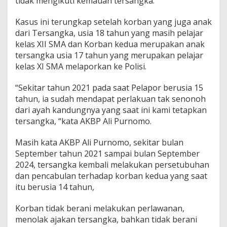
tidak mengikuti kemauan tersangka.
Kasus ini terungkap setelah korban yang juga anak
dari Tersangka, usia 18 tahun yang masih pelajar
kelas XII SMA dan Korban kedua merupakan anak
tersangka usia 17 tahun yang merupakan pelajar
kelas XI SMA melaporkan ke Polisi.
“Sekitar tahun 2021 pada saat Pelapor berusia 15
tahun, ia sudah mendapat perlakuan tak senonoh
dari ayah kandungnya yang saat ini kami tetapkan
tersangka, “kata AKBP Ali Purnomo.
Masih kata AKBP Ali Purnomo, sekitar bulan
September tahun 2021 sampai bulan September
2024, tersangka kembali melakukan persetubuhan
dan pencabulan terhadap korban kedua yang saat
itu berusia 14 tahun,
Korban tidak berani melakukan perlawanan,
menolak ajakan tersangka, bahkan tidak berani