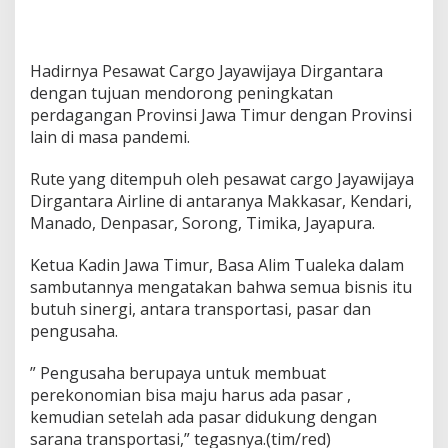
Hadirnya Pesawat Cargo Jayawijaya Dirgantara
dengan tujuan mendorong peningkatan
perdagangan Provinsi Jawa Timur dengan Provinsi
lain di masa pandemi.
Rute yang ditempuh oleh pesawat cargo Jayawijaya
Dirgantara Airline di antaranya Makkasar, Kendari,
Manado, Denpasar, Sorong, Timika, Jayapura.
Ketua Kadin Jawa Timur, Basa Alim Tualeka dalam
sambutannya mengatakan bahwa semua bisnis itu
butuh sinergi, antara transportasi, pasar dan
pengusaha.
” Pengusaha berupaya untuk membuat
perekonomian bisa maju harus ada pasar ,
kemudian setelah ada pasar didukung dengan
sarana transportasi,” tegasnya.(tim/red)