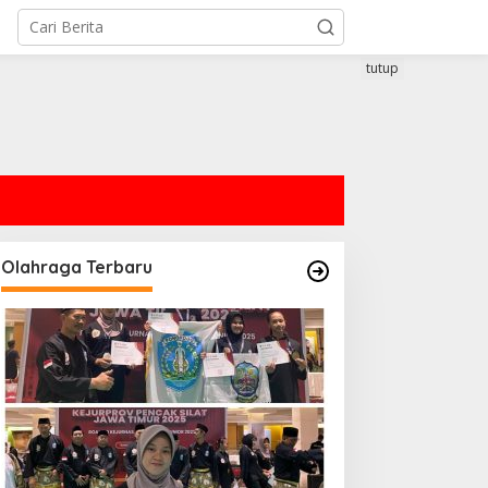
tutup
Olahraga Terbaru