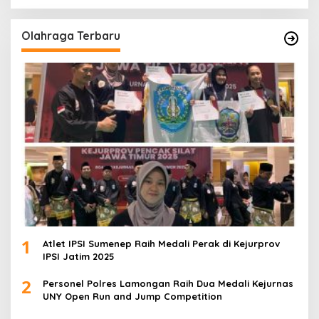
Olahraga Terbaru
1
Atlet IPSI Sumenep Raih Medali Perak di Kejurprov
IPSI Jatim 2025
2
Personel Polres Lamongan Raih Dua Medali Kejurnas
UNY Open Run and Jump Competition