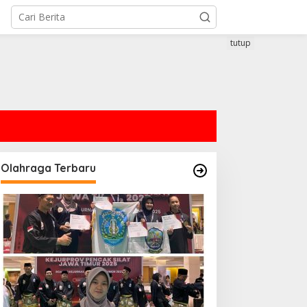
tutup
Olahraga Terbaru