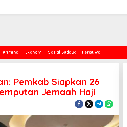
Kriminal
Ekonomi
Sosial Budaya
Peristiwa
n: Pemkab Siapkan 26
jemputan Jemaah Haji