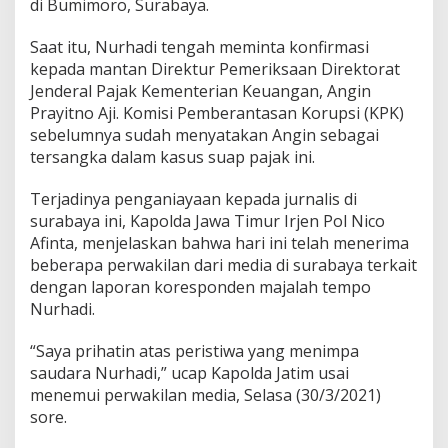
di Bumimoro, Surabaya.
Saat itu, Nurhadi tengah meminta konfirmasi
kepada mantan Direktur Pemeriksaan Direktorat
Jenderal Pajak Kementerian Keuangan, Angin
Prayitno Aji. Komisi Pemberantasan Korupsi (KPK)
sebelumnya sudah menyatakan Angin sebagai
tersangka dalam kasus suap pajak ini.
Terjadinya penganiayaan kepada jurnalis di
surabaya ini, Kapolda Jawa Timur Irjen Pol Nico
Afinta, menjelaskan bahwa hari ini telah menerima
beberapa perwakilan dari media di surabaya terkait
dengan laporan koresponden majalah tempo
Nurhadi.
“Saya prihatin atas peristiwa yang menimpa
saudara Nurhadi,” ucap Kapolda Jatim usai
menemui perwakilan media, Selasa (30/3/2021)
sore.