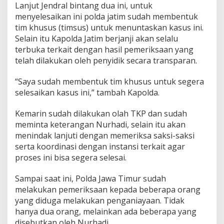
Lanjut Jendral bintang dua ini, untuk
menyelesaikan ini polda jatim sudah membentuk
tim khusus (timsus) untuk menuntaskan kasus ini.
Selain itu Kapolda Jatim berjanji akan selalu
terbuka terkait dengan hasil pemeriksaan yang
telah dilakukan oleh penyidik secara transparan.
“Saya sudah membentuk tim khusus untuk segera
selesaikan kasus ini,” tambah Kapolda.
Kemarin sudah dilakukan olah TKP dan sudah
meminta keterangan Nurhadi, selain itu akan
menindak lanjuti dengan memeriksa saksi-saksi
serta koordinasi dengan instansi terkait agar
proses ini bisa segera selesai.
Sampai saat ini, Polda Jawa Timur sudah
melakukan pemeriksaan kepada beberapa orang
yang diduga melakukan penganiayaan. Tidak
hanya dua orang, melainkan ada beberapa yang
disebutkan oleh Nurhadi.