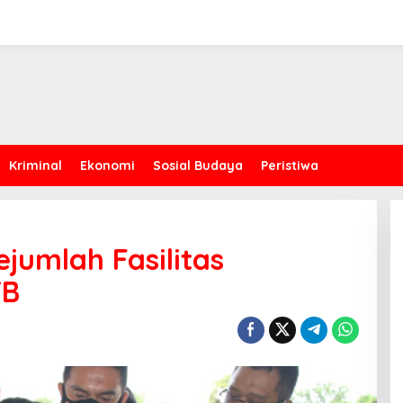
Kriminal
Ekonomi
Sosial Budaya
Peristiwa
jumlah Fasilitas
TB