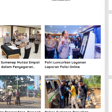
 Sumenep Mutasi Empat
Polri Luncurkan Layanan
k dalam Penyegaran
Laporan Polisi Online