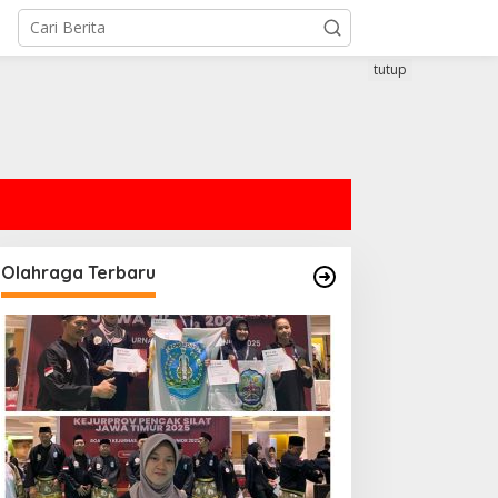
tutup
Olahraga Terbaru