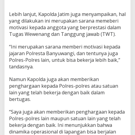
Lebih lanjut, Kapolda Jatim juga menyampaikan, hal
yang dilakukan ini merupakan sarana memeberi
motivasi kepada anggota yang berprestasi dalam
Tugas Wewenang dan Tanggung jawab (TWT).
“Ini merupakan sarana memberi motivasi kepada
jajaran Polresta Banyuwangi, dan tentunya juga
Polres-Polres lain, untuk bisa bekerja lebih baik,”
tandasnya.
Namun Kapolda juga akan memberikan
penghargaan kepada Polres-polres atau satuan
lain yang telah bekerja dengan baik dalam
bertugas.
“Saya juga akan memberikan penghargaan kepada
Polres-polres lain maupun satuan lain yang telah
bekerja dengan baik. Ini menunjukkan bahwa
dinamika operasional di lapangan bisa berjalan