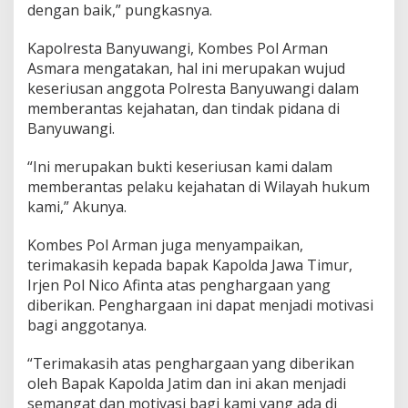
dengan baik,” pungkasnya.
Kapolresta Banyuwangi, Kombes Pol Arman
Asmara mengatakan, hal ini merupakan wujud
keseriusan anggota Polresta Banyuwangi dalam
memberantas kejahatan, dan tindak pidana di
Banyuwangi.
“Ini merupakan bukti keseriusan kami dalam
memberantas pelaku kejahatan di Wilayah hukum
kami,” Akunya.
Kombes Pol Arman juga menyampaikan,
terimakasih kepada bapak Kapolda Jawa Timur,
Irjen Pol Nico Afinta atas penghargaan yang
diberikan. Penghargaan ini dapat menjadi motivasi
bagi anggotanya.
“Terimakasih atas penghargaan yang diberikan
oleh Bapak Kapolda Jatim dan ini akan menjadi
semangat dan motivasi bagi kami yang ada di