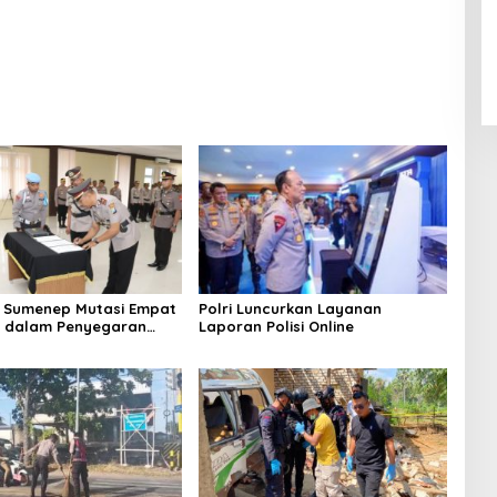
 Sumenep Mutasi Empat
Polri Luncurkan Layanan
k dalam Penyegaran
Laporan Polisi Online