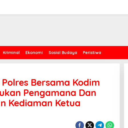
Kriminal
Ekonomi
Sosial Budaya
Peristiwa
 Polres Bersama Kodim
ukan Pengamana Dan
an Kediaman Ketua