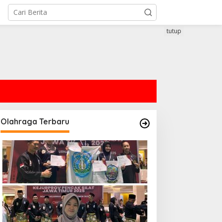
tutup
Olahraga Terbaru