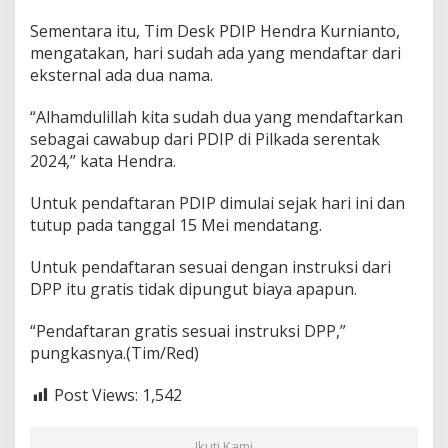
Sementara itu, Tim Desk PDIP Hendra Kurnianto,
mengatakan, hari sudah ada yang mendaftar dari
eksternal ada dua nama.
“Alhamdulillah kita sudah dua yang mendaftarkan
sebagai cawabup dari PDIP di Pilkada serentak
2024,” kata Hendra.
Untuk pendaftaran PDIP dimulai sejak hari ini dan
tutup pada tanggal 15 Mei mendatang.
Untuk pendaftaran sesuai dengan instruksi dari
DPP itu gratis tidak dipungut biaya apapun.
“Pendaftaran gratis sesuai instruksi DPP,”
pungkasnya.(Tim/Red)
Post Views:
1,542
Ikuti Kami