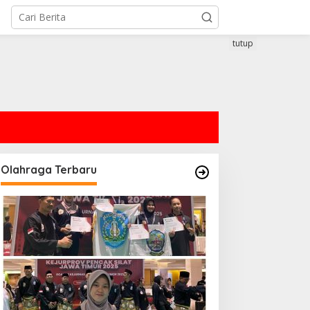
tutup
Olahraga Terbaru