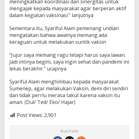
meningkatkan koordinasi dan sinergitas untuk
mengajak kepada masyarakat agar berperan aktif
dalam kegiatan vaksinasi.” lanjutnya
Sementara itu, Syariful Alam pemenang undian
mengatakan bahwa awalnya memang ada
keraguan untuk melakukan suntik vaksin
“Jujur saya memang ragu tetapi harus saya lawan.
Jadi intinya begini, saya ingin sehat dan pandemi ini
lekas berakhir.” ucapnya
Syariful Alam menghimbau kepada masyarakat
Sumenep, agar melakukan Vaksin, demi diri sendiri
dan tidak perrlu merasa takut karena vaksin itu
aman. (Dul/ Ted/ Eko/ Hajar)
Post Views:
2,901
Ikuti Kami