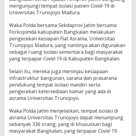
mengunjungi tempat isolasi pasien
Covid
-19 di
Universitas Trunojoyo Madura.
Waka Polda bersama Sekdaprov Jatim bersama
Forkopimda kabupaten Bangkalan melakukan
pengecekan kesiapan Flat Asrama, Universitas
Trunojoyo Madura, yang nantinya akan digunakan
sebagai ruang isolasi sementara bagi masyarakat
yang terpapar
Covid
-19 di Kabupaten Bangkalan.
Selain itu, mereka juga meninjau kesiapaan
infrastruktur bangunan, sarana dan prasarana
pendukung tempat isolasi mandiri serta
pengecekan ketersediaan kamar yang ada di
asrama Universitas Trunojoyo.
Waka Polda Jatim menjelaskan, tempat isolasi di
asrama Universitas Trunojoyo dapat menampung
sebanyak 336 orang, yang di khususkan bagi
masyarakat Bangkalan, yang terpapar
Covid
-19.