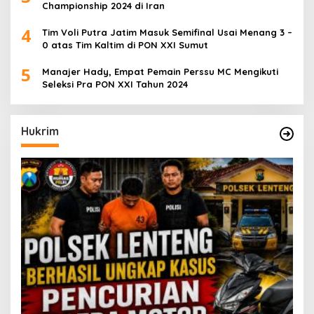
Championship 2024 di Iran
4
Tim Voli Putra Jatim Masuk Semifinal Usai Menang 3 –
0 atas Tim Kaltim di PON XXI Sumut
5
Manajer Hady, Empat Pemain Perssu MC Mengikuti
Seleksi Pra PON XXI Tahun 2024
Hukrim