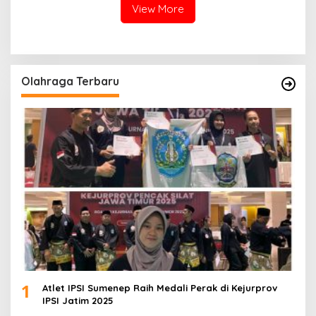
View More
Olahraga Terbaru
1
Atlet IPSI Sumenep Raih Medali Perak di Kejurprov
IPSI Jatim 2025