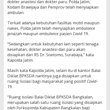
dokter anastesi dan dokter paru. Polda Jatim,
Kodam Brawijaya dan Pemprov telah menyiapkan
ambulan.
Terkait adanya kebutuhan fasilitas mobil maupun
nakes, Polda Jatim telah menyiapkan
ambulance
jenazah maupun
ambulance
pasien
Covid
-19.
“Sedangkan untuk kebutuhan lain seperti tenaga
kesehatan, dokter anastesi dan paru akan
disiapkan dari RS Dr. Soetomo, Surabaya,” kata
Kapolda Jatim.
Masih kata Kapolda Jatim, selain itu di kantor Balai
Diklat BPKSDA nantinya juga disiapkan untuk
ruang Isolasi bagi masyarakat yang positif
Covid
-
19.
“Ruang isolasi Balai Diklat BPKSDA Bangkalan,
merupakan salah satu ruang isolasi yang disiapkan
oleh Forkopimda Kabupaten Bangkalan bagi