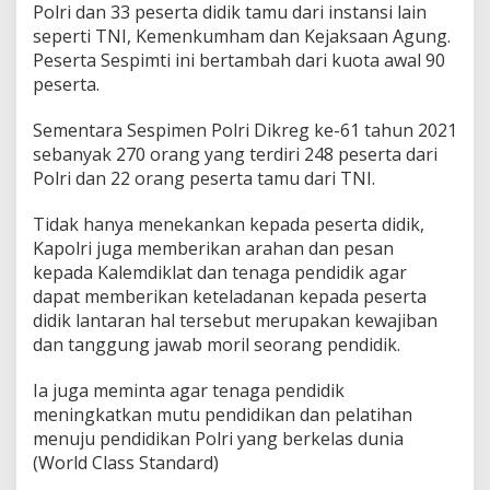
Polri dan 33 peserta didik tamu dari instansi lain
seperti TNI, Kemenkumham dan Kejaksaan Agung.
Peserta Sespimti ini bertambah dari kuota awal 90
peserta.
Sementara Sespimen Polri Dikreg ke-61 tahun 2021
sebanyak 270 orang yang terdiri 248 peserta dari
Polri dan 22 orang peserta tamu dari TNI.
Tidak hanya menekankan kepada peserta didik,
Kapolri juga memberikan arahan dan pesan
kepada Kalemdiklat dan tenaga pendidik agar
dapat memberikan keteladanan kepada peserta
didik lantaran hal tersebut merupakan kewajiban
dan tanggung jawab moril seorang pendidik.
Ia juga meminta agar tenaga pendidik
meningkatkan mutu pendidikan dan pelatihan
menuju pendidikan Polri yang berkelas dunia
(World Class Standard)