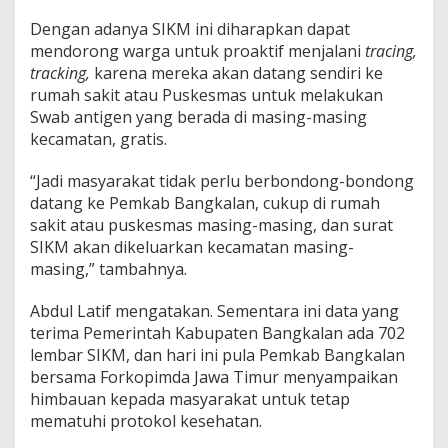
Dengan adanya SIKM ini diharapkan dapat
mendorong warga untuk proaktif menjalani
tracing,
tracking,
karena mereka akan datang sendiri ke
rumah sakit atau Puskesmas untuk melakukan
Swab antigen yang berada di masing-masing
kecamatan, gratis.
“Jadi masyarakat tidak perlu berbondong-bondong
datang ke Pemkab Bangkalan, cukup di rumah
sakit atau puskesmas masing-masing, dan surat
SIKM akan dikeluarkan kecamatan masing-
masing,” tambahnya.
Abdul Latif mengatakan. Sementara ini data yang
terima Pemerintah Kabupaten Bangkalan ada 702
lembar SIKM, dan hari ini pula Pemkab Bangkalan
bersama Forkopimda Jawa Timur menyampaikan
himbauan kepada masyarakat untuk tetap
mematuhi protokol kesehatan.