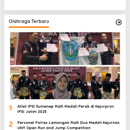
Olahraga Terbaru
1
Atlet IPSI Sumenep Raih Medali Perak di Kejurprov
IPSI Jatim 2025
2
Personel Polres Lamongan Raih Dua Medali Kejurnas
UNY Open Run and Jump Competition