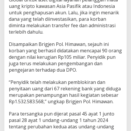
uang kripto kawasan Asia Pasifik atau Indonesia
untuk penghapusan akun. Lalu, jika ingin menarik
dana yang telah diinvestasikan, para korban
diminta melakukan transfer fee dan administrasi
terlebih dahulu.
Disampaikan Brigjen Pol. Himawan, sejauh ini
korban yang berhasil didatakan mencapai 90 orang
dengan nilai kerugian Rp105 miliar. Penyidik pun
juga terus melakukan pengembangan dan
pengejaran terhadap dua DPO.
“Penyidik telah melakukan pemblokiran dan
penyitaan uang dari 67 rekening bank yang diduga
merupakan penampungan hasil kegiatan sebesar
Rp1.532.583.568,” ungkap Brigjen Pol. Himawan.
Para tersangka pun dijerat pasal 45 ayat 1 junto
pasal 28 ayat 1 undang-undang 1 tahun 2024
tentang perubahan kedua atas undang-undang