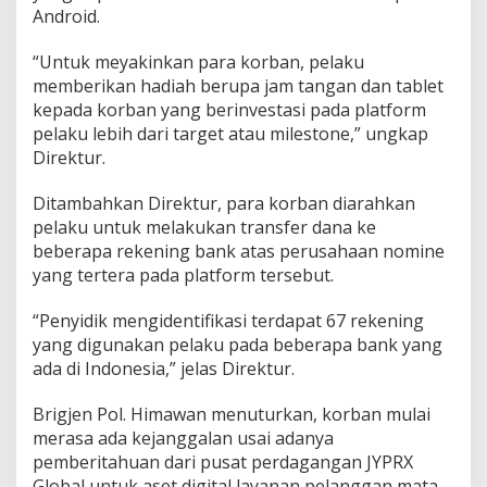
Android.
“Untuk meyakinkan para korban, pelaku
memberikan hadiah berupa jam tangan dan tablet
kepada korban yang berinvestasi pada platform
pelaku lebih dari target atau milestone,” ungkap
Direktur.
Ditambahkan Direktur, para korban diarahkan
pelaku untuk melakukan transfer dana ke
beberapa rekening bank atas perusahaan nomine
yang tertera pada platform tersebut.
“Penyidik mengidentifikasi terdapat 67 rekening
yang digunakan pelaku pada beberapa bank yang
ada di Indonesia,” jelas Direktur.
Brigjen Pol. Himawan menuturkan, korban mulai
merasa ada kejanggalan usai adanya
pemberitahuan dari pusat perdagangan JYPRX
Global untuk aset digital layanan pelanggan mata