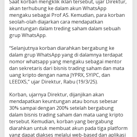
Saat korban mengklik iklan tersebut, ujar Direktur,
akan terhubung ke dalam akun WhatsApp
mengaku sebagai Prof AS. Kemudian, para korban
seolah-olah diajarkan cara mendapatkan
keuntungan dalam treding saham dalam sebuah
grup WhatsApp.
“Selanjutnya korban diarahkan bergabung ke
dalam grup WhatsApp yang di dalamnya terdapat
nomor whatsapp yang mengaku sebagai mentor
dan sekretaris dari bisnis trading saham dan mata
uang kripto dengan nama JYPRX, SYIPC, dan
LEEDXS,” ujar Direktur, Rabu (19/3/25).
Korban, ujarnya Direktur, dijanjikan akan
mendapatkan keuntungan atau bonus sebesar
30% sampai dengan 200% setelah bergabung
dalam bisnis trading saham dan mata uang kripto
tersebut. Kemudian, korban yang bergabung
diarahkan untuk membuat akun pada tiga platform
yang dapat diakses melalui web-based dan aplikasi