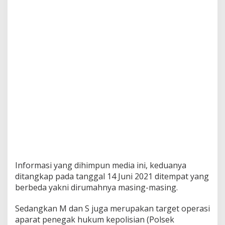
Informasi yang dihimpun media ini, keduanya
ditangkap pada tanggal 14 Juni 2021 ditempat yang
berbeda yakni dirumahnya masing-masing.
Sedangkan M dan S juga merupakan target operasi
aparat penegak hukum kepolisian (Polsek