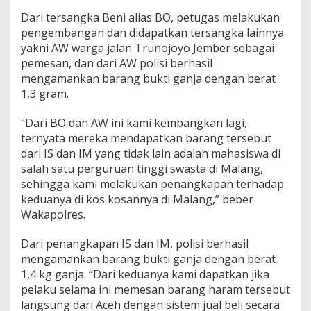
Dari tersangka Beni alias BO, petugas melakukan
pengembangan dan didapatkan tersangka lainnya
yakni AW warga jalan Trunojoyo Jember sebagai
pemesan, dan dari AW polisi berhasil
mengamankan barang bukti ganja dengan berat
1,3 gram.
“Dari BO dan AW ini kami kembangkan lagi,
ternyata mereka mendapatkan barang tersebut
dari IS dan IM yang tidak lain adalah mahasiswa di
salah satu perguruan tinggi swasta di Malang,
sehingga kami melakukan penangkapan terhadap
keduanya di kos kosannya di Malang,” beber
Wakapolres.
Dari penangkapan IS dan IM, polisi berhasil
mengamankan barang bukti ganja dengan berat
1,4 kg ganja. “Dari keduanya kami dapatkan jika
pelaku selama ini memesan barang haram tersebut
langsung dari Aceh dengan sistem jual beli secara