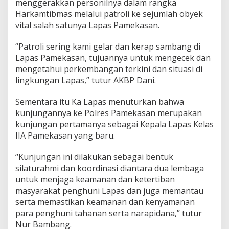
menggerakkan personilnya dalam rangka
r
Harkamtibmas melalui patroli ke sejumlah obyek
u
vital salah satunya Lapas Pamekasan.
“Patroli sering kami gelar dan kerap sambang di
Lapas Pamekasan, tujuannya untuk mengecek dan
mengetahui perkembangan terkini dan situasi di
lingkungan Lapas,” tutur AKBP Dani.
Sementara itu Ka Lapas menuturkan bahwa
kunjungannya ke Polres Pamekasan merupakan
kunjungan pertamanya sebagai Kepala Lapas Kelas
IIA Pamekasan yang baru.
“Kunjungan ini dilakukan sebagai bentuk
silaturahmi dan koordinasi diantara dua lembaga
untuk menjaga keamanan dan ketertiban
masyarakat penghuni Lapas dan juga memantau
serta memastikan keamanan dan kenyamanan
para penghuni tahanan serta narapidana,” tutur
Nur Bambang.