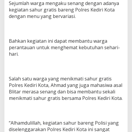
Sejumlah warga mengaku senang dengan adanya
kegiatan sahur gratis bareng Polres Kediri Kota
dengan menu yang bervariasi.
Bahkan kegiatan ini dapat membantu warga
perantauan untuk menghemat kebutuhan sehari-
hari.
Salah satu warga yang menikmati sahur gratis
Polres Kediri Kota, Ahmad yang juga mahasiwa asal
Blitar merasa senang dan bisa membantu sekali
menikmati sahur gratis bersama Polres Kediri Kota.
“Alhamdulillah, kegiatan sahur bareng Polisi yang
diselenggarakan Polres Kediri Kota ini sangat