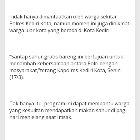
Tidak hanya dimanfaatkan oleh warga sekitar
Polres Kediri Kota, namun momen ini juga dinikmati
warga luar kota yang berada di Kota Kediri
“Santap sahur gratis bareng ini bertujuan untuk
menambah kebersamaan antara Polri dengan
masyarakat,”terang Kapolres Kediri Kota, Senin
(17/3).
Tak hanya itu, program ini dapat membantu warga
yang kesulitan mendapatkan makan sahur di pagi
hari menjelang saat Imsak.