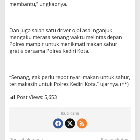
membantu,” ungkapnya.
Dan juga salah satu driver ojol asal nganjuk
mengaku merasa senang waktu melintas depan
Polres mampir untuk menikmati makan sahur
gratis bersama Polres Kediri Kota.
“Senang, gak perlu repot nyari makan untuk sahur,
terimakasih untuk Polres Kediri Kota,” ujarnya. (**)
Post Views:
5,653
Ikuti Kami
Pos sebelumnya
Pos berikutnya