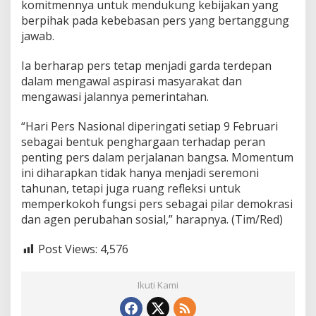
komitmennya untuk mendukung kebijakan yang
berpihak pada kebebasan pers yang bertanggung
jawab.
Ia berharap pers tetap menjadi garda terdepan
dalam mengawal aspirasi masyarakat dan
mengawasi jalannya pemerintahan.
“Hari Pers Nasional diperingati setiap 9 Februari
sebagai bentuk penghargaan terhadap peran
penting pers dalam perjalanan bangsa. Momentum
ini diharapkan tidak hanya menjadi seremoni
tahunan, tetapi juga ruang refleksi untuk
memperkokoh fungsi pers sebagai pilar demokrasi
dan agen perubahan sosial,” harapnya. (Tim/Red)
Post Views:
4,576
Ikuti Kami