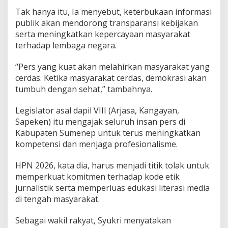
Tak hanya itu, Ia menyebut, keterbukaan informasi
publik akan mendorong transparansi kebijakan
serta meningkatkan kepercayaan masyarakat
terhadap lembaga negara.
“Pers yang kuat akan melahirkan masyarakat yang
cerdas. Ketika masyarakat cerdas, demokrasi akan
tumbuh dengan sehat,” tambahnya.
Legislator asal dapil VIII (Arjasa, Kangayan,
Sapeken) itu mengajak seluruh insan pers di
Kabupaten Sumenep untuk terus meningkatkan
kompetensi dan menjaga profesionalisme.
HPN 2026, kata dia, harus menjadi titik tolak untuk
memperkuat komitmen terhadap kode etik
jurnalistik serta memperluas edukasi literasi media
di tengah masyarakat.
Sebagai wakil rakyat, Syukri menyatakan