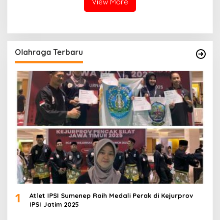
View More
Olahraga Terbaru
1
Atlet IPSI Sumenep Raih Medali Perak di Kejurprov
IPSI Jatim 2025