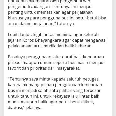
untuk bus dikendarai oleh pengemudi dan
pengemudi cadangan. Tentunya ini menjadi
penting untuk memastikan agar perjalanan
khususnya para pengguna bus ini betul-betul bisa
aman dalam perjalanan,” tuturnya.
Lebih lanjut, Sigit lantas meminta agar seluruh
jajaran Korps Bhayangkara agar dapat mengawasi
pelaksanaan arus mudik dan balik Lebaran.
Pasalnya penggunaan jalur darat baik kendaraan
pribadi maupun umum seperti bus masih menjadi
favorit dan prioritas dari masyarakat.
“Tentunya saya minta kepada seluruh petugas,
karena memang pilihan penggunaan kendaraan
bus ini menjadi salah satu pilihan yang terbesar
untuk tahun ini, untuk rekayasa lalu lintas baik
mudik maupun balik agar betul-betul diikuti,
diawasi,” jelasnya.