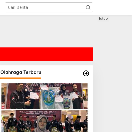
tutup
Olahraga Terbaru