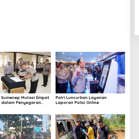
 Sumenep Mutasi Empat
Polri Luncurkan Layanan
k dalam Penyegaran
Laporan Polisi Online