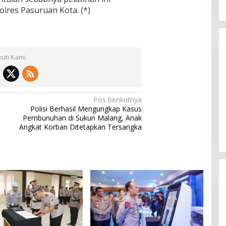
lres Pasuruan Kota. (*)
kuti Kami
Pos berikutnya
Polisi Berhasil Mengungkap Kasus
Pembunuhan di Sukun Malang, Anak
Angkat Korban Ditetapkan Tersangka