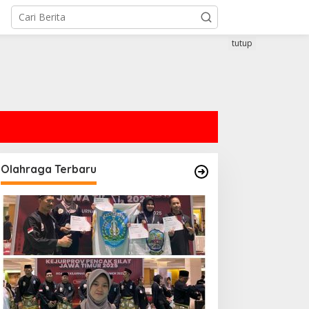
tutup
Olahraga Terbaru