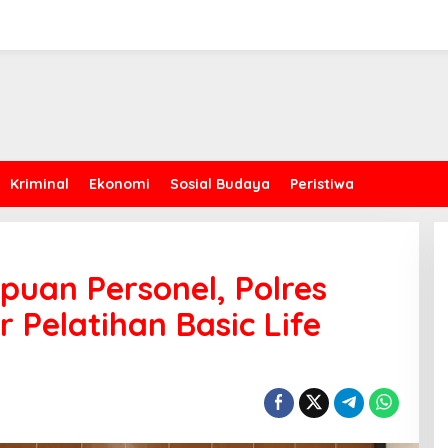
Kriminal
Ekonomi
Sosial Budaya
Peristiwa
uan Personel, Polres
 Pelatihan Basic Life