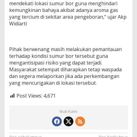
mendekati lokasi sumur bor guna menghindari
kemungkinan bahaya akibat adanya aroma gas
yang tercium di sekitar area pengeboran,” ujar Akp
Widiarti
Pihak berwenang masih melakukan pemantauan
terhadap kondisi sumur bor tersebut guna
mengantisipasi risiko yang dapat terjadi.
Masyarakat setempat diharapkan tetap waspada
dan segera melaporkan jika ada perkembangan
yang mencurigakan di lokasi tersebut.
Post Views:
4,671
Ikuti Kami