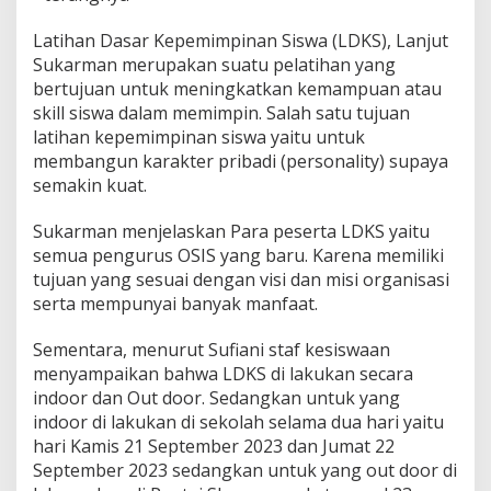
Latihan Dasar Kepemimpinan Siswa (LDKS), Lanjut
Sukarman merupakan suatu pelatihan yang
bertujuan untuk meningkatkan kemampuan atau
skill siswa dalam memimpin. Salah satu tujuan
latihan kepemimpinan siswa yaitu untuk
membangun karakter pribadi (personality) supaya
semakin kuat.
Sukarman menjelaskan Para peserta LDKS yaitu
semua pengurus OSIS yang baru. Karena memiliki
tujuan yang sesuai dengan visi dan misi organisasi
serta mempunyai banyak manfaat.
Sementara, menurut Sufiani staf kesiswaan
menyampaikan bahwa LDKS di lakukan secara
indoor dan Out door. Sedangkan untuk yang
indoor di lakukan di sekolah selama dua hari yaitu
hari Kamis 21 September 2023 dan Jumat 22
September 2023 sedangkan untuk yang out door di