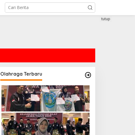
tutup
Olahraga Terbaru