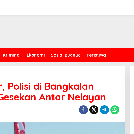
Kriminal
Ekonomi
Sosial Budaya
Peristiwa
r, Polisi di Bangkalan
 Gesekan Antar Nelayan